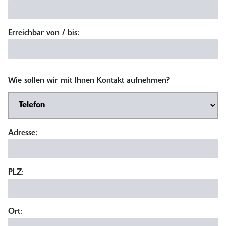
Erreichbar von / bis:
Wie sollen wir mit Ihnen Kontakt aufnehmen?
Adresse:
PLZ:
Ort: