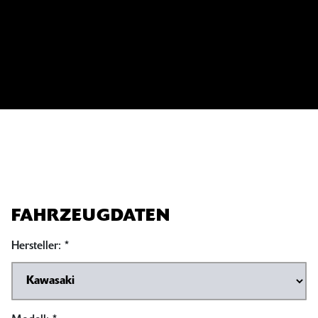
FAHRZEUGDATEN
Hersteller:
*