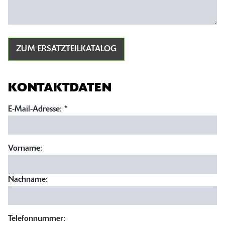
ZUM ERSATZTEILKATALOG
KONTAKTDATEN
E-Mail-Adresse:
*
Vorname:
Nachname:
Telefonnummer: