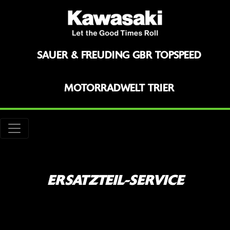
SAUER & FREUDING GBR TOPSPEED
MOTORRADWELT TRIER
ERSATZTEIL-SERVICE