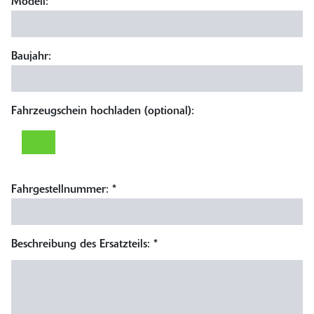
Modell:
*
Baujahr:
Fahrzeugschein hochladen (optional):
Fahrgestellnummer:
*
Beschreibung des Ersatzteils:
*