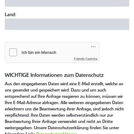
Land:
Friendly Captcha
WICHTIGE Informationen zum Datenschutz
Aus den eingegebenen Daten wird eine E-Mail erstellt, welche an
uns gesendet und gespeichert wird. Dazu und um auch
entsprechend auf Ihre Anfrage reagieren zu können, müssen wir
Ihre E-Mail-Adresse abfragen. Alle weiteren eingegebenen Daten
erleichtern uns die Beantwortung ihrer Anfrage, sind jedoch nicht
verpflichtend. Ihre Daten werden selbstverständlich nur zur
Beantwortung Ihrer Anfrage verwendet und nicht an Dritte
weitergegeben. Unsere Datenschutzerklärung finden Sie unter