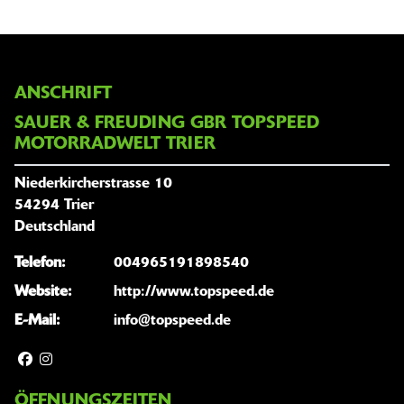
ANSCHRIFT
SAUER & FREUDING GBR TOPSPEED
MOTORRADWELT TRIER
Niederkircherstrasse 10
54294 Trier
Deutschland
Telefon:
004965191898540
Website:
http://www.topspeed.de
E-Mail:
info@topspeed.de
ÖFFNUNGSZEITEN