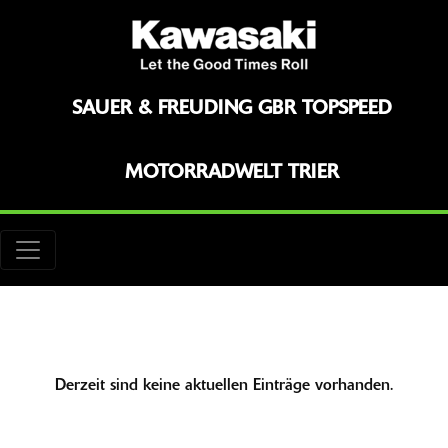
SAUER & FREUDING GBR TOPSPEED
MOTORRADWELT TRIER
Derzeit sind keine aktuellen Einträge vorhanden.